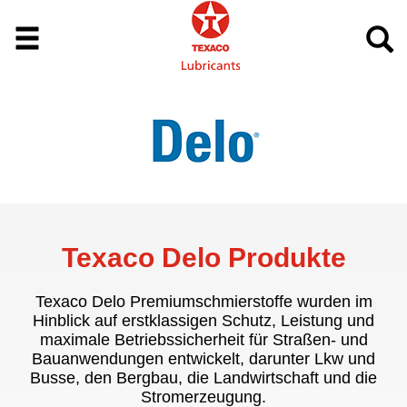
Texaco Delo Produkte
Texaco Delo Premiumschmierstoffe wurden im
Hinblick auf erstklassigen Schutz, Leistung und
maximale Betriebssicherheit für Straßen- und
Bauanwendungen entwickelt, darunter Lkw und
Busse, den Bergbau, die Landwirtschaft und die
Stromerzeugung.