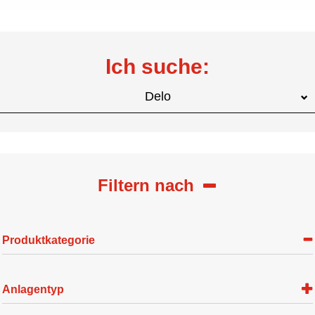
Ich suche:
Delo
Filtern nach
Produktkategorie
Anlagentyp