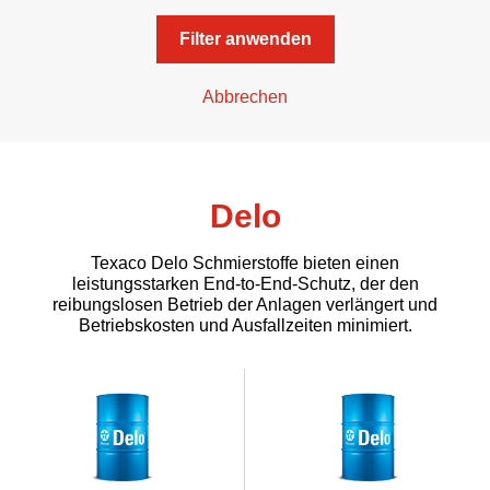
Filter anwenden
Abbrechen
Delo
Texaco Delo Schmierstoffe bieten einen
leistungsstarken End-to-End-Schutz, der den
reibungslosen Betrieb der Anlagen verlängert und
Betriebskosten und Ausfallzeiten minimiert.