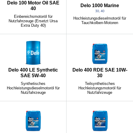
Delo 100 Motor Oil SAE
Delo 1000 Marine
40
30, 40
Einbereichsmotoröl für
Hochleistungsdieselmotoröl für
Nutzfahrzeuge (Ersetzt Ursa
Tauchkolben-Motoren
Extra Duty 40)
Delo 400 LE Synthetic
Delo 400 RDE SAE 10W-
SAE 5W-40
30
Synthetisches
Teilsynthetisches
Hochleistungsdieselmotoröl für
Hochleistungsmotoröl für
Nutzfahrzeuge
Nutzfahrzeuge