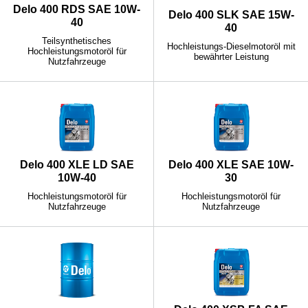
Delo 400 RDS SAE 10W-
Delo 400 SLK SAE 15W-
40
40
Teilsynthetisches
Hochleistungs-Dieselmotoröl mit
Hochleistungsmotoröl für
bewährter Leistung
Nutzfahrzeuge
Delo 400 XLE LD SAE
Delo 400 XLE SAE 10W-
10W-40
30
Hochleistungsmotoröl für
Hochleistungsmotoröl für
Nutzfahrzeuge
Nutzfahrzeuge