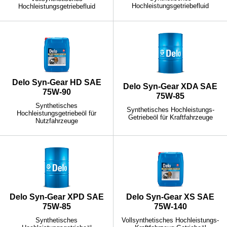
Hochleistungsgetriebefluid
Hochleistungsgetriebefluid
Delo Syn-Gear HD SAE
Delo Syn-Gear XDA SAE
75W-90
75W-85
Synthetisches
Synthetisches Hochleistungs-
Hochleistungsgetriebeöl für
Getriebeöl für Kraftfahrzeuge
Nutzfahrzeuge
Delo Syn-Gear XPD SAE
Delo Syn-Gear XS SAE
75W-85
75W-140
Synthetisches
Vollsynthetisches Hochleistungs-