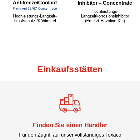
Antifreeze/Coolant
Inhibitor – Concentrate
Premixed 33/67, Concentrate
Hochleistungs-
Langzeitkorrosionsinhibitor
Hochleistungs-Langzeit-
(Ersetzt Havoline XLI)
Frostschutz-/Kühlmittel
Einkaufsstätten
Finden Sie einen Händler
Für den Zugriff auf unser vollständiges Texaco