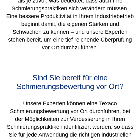
als je zuvor, was bedeutet, dass auch Ihre
Schmierungspraktiken sich verändern müssen.
Eine bessere Produktivität in Ihrem Industriebetrieb
beginnt damit, die eigenen Stärken und
Schwächen zu kennen – und unsere Experten
stehen bereit, um eine tief reichende Überprüfung
vor Ort durchzuführen.
Sind Sie bereit für eine
Schmierungsbewertung vor Ort?
Unsere Experten können eine Texaco
Schmierungsbewertung vor Ort durchführen, bei
der Möglichkeiten zur Verbesserung in Ihren
Schmierungspraktiken identifiziert werden, so dass
Sie für jede Anwendung die richtigen industriellen