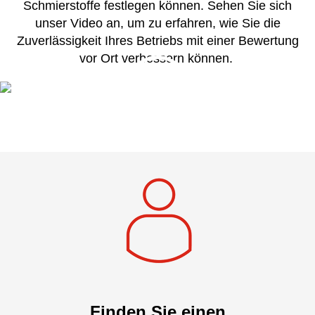
Schmierstoffe festlegen können. Sehen Sie sich
unser Video an, um zu erfahren, wie Sie die
Zuverlässigkeit Ihres Betriebs mit einer Bewertung
vor Ort verbessern können.
Finden Sie einen