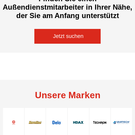
Außendienstmitarbeiter in Ihrer Nähe,
der Sie am Anfang unterstützt
 Jetzt suchen
Unsere Marken