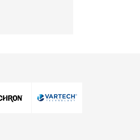
Setzen Sie sich mit uns in Verbindung