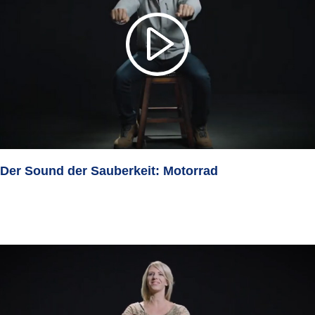
Der Sound der Sauberkeit: Motorrad