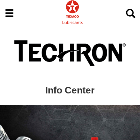
Info Center