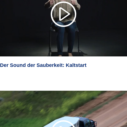
Der Sound der Sauberkeit: Kaltstart