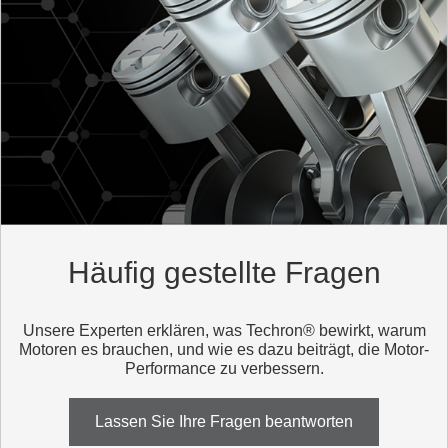
Häufig gestellte Fragen
Unsere Experten erklären, was Techron® bewirkt, warum
Motoren es brauchen, und wie es dazu beiträgt, die Motor-
Performance zu verbessern.
Lassen Sie Ihre Fragen beantworten