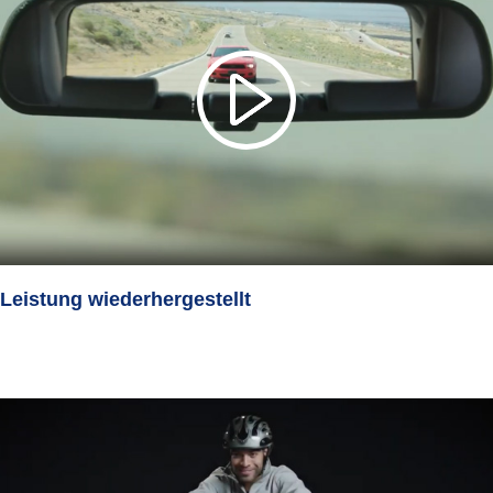
Leistung wiederhergestellt