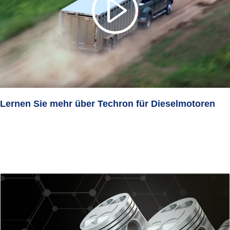
Lernen Sie mehr über Techron für Dieselmotoren