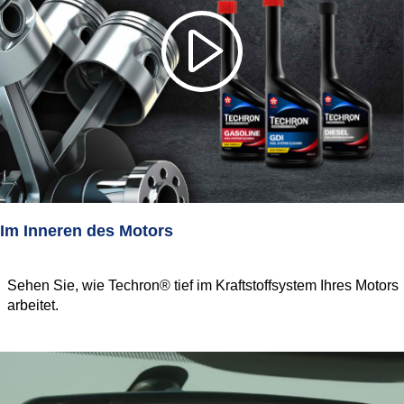
Im Inneren des Motors
Sehen Sie, wie Techron® tief im Kraftstoffsystem Ihres Motors
arbeitet.