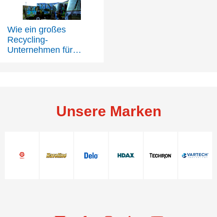
Wie ein großes
Recycling-
Unternehmen für
seinen mit Erdgas...
Unsere Marken