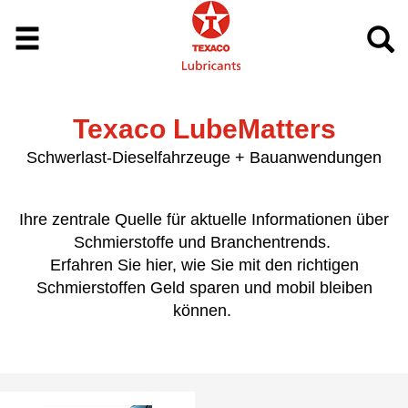
Texaco LubeMatters
Schwerlast-Dieselfahrzeuge + Bauanwendungen
Ihre zentrale Quelle für aktuelle Informationen über
Schmierstoffe und Branchentrends.
Erfahren Sie hier, wie Sie mit den richtigen
Schmierstoffen Geld sparen und mobil bleiben
können.