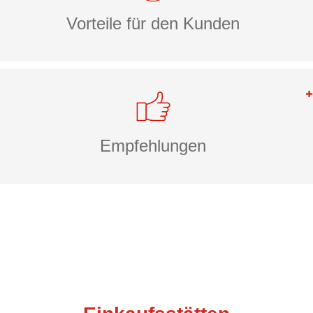
Vorteile für den Kunden
Empfehlungen