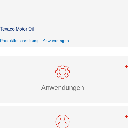
Texaco Motor Oil
Produktbeschreibung
Anwendungen
Anwendungen