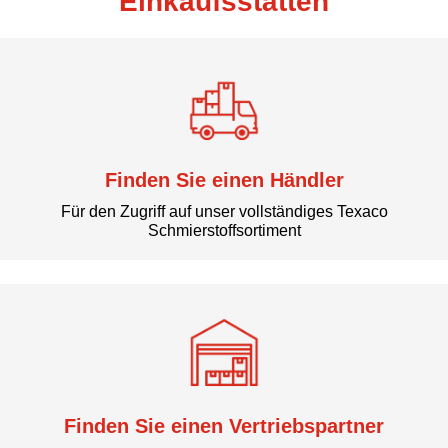
Einkaufsstätten
Finden Sie einen Händler
Für den Zugriff auf unser vollständiges Texaco
Schmierstoffsortiment
Finden Sie einen Vertriebspartner