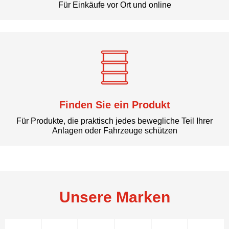
Für Einkäufe vor Ort und online
Finden Sie ein Produkt
Für Produkte, die praktisch jedes bewegliche Teil Ihrer
Anlagen oder Fahrzeuge schützen
Unsere Marken