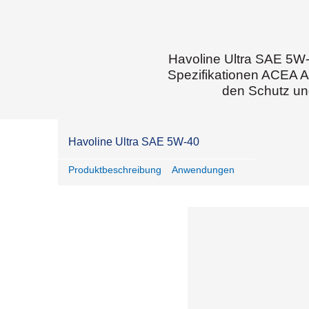
Havoline Ultra SAE 5W-4
Spezifikationen ACEA A
den Schutz un
Havoline Ultra SAE 5W-40
Produktbeschreibung
Anwendungen