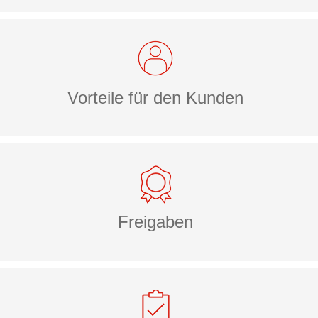
Vorteile für den Kunden
Freigaben