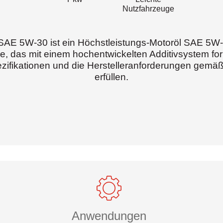
Nutzfahrzeuge
SAE 5W-30 ist ein Höchstleistungs-Motoröl SAE 5W-
, das mit einem hochentwickelten Additivsystem for
ifikationen und die Herstelleranforderungen ge
erfüllen.
Anwendungen