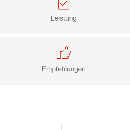
Leistung
Empfehlungen