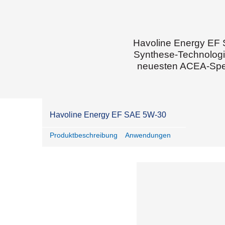
Havoline Energy EF 
Synthese-Technologie
neuesten ACEA-Spez
Havoline Energy EF SAE 5W-30
Produktbeschreibung
Anwendungen