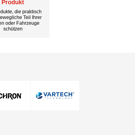
Produkt
dukte, die praktisch
ewegliche Teil Ihrer
en oder Fahrzeuge
schützen