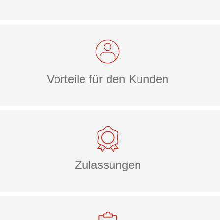
Vorteile für den Kunden
Zulassungen