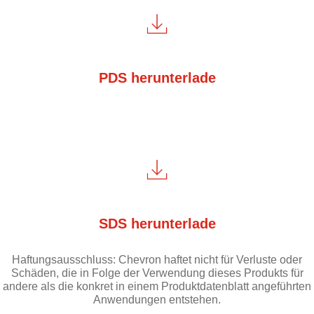
PDS herunterlade
SDS herunterlade
Haftungsausschluss: Chevron haftet nicht für Verluste oder
Schäden, die in Folge der Verwendung dieses Produkts für
andere als die konkret in einem Produktdatenblatt angeführten
Anwendungen entstehen.