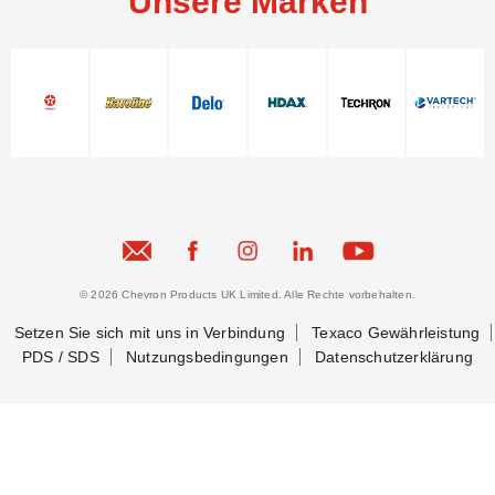
Unsere Marken
© 2026 Chevron Products UK Limited. Alle Rechte vorbehalten.
Setzen Sie sich mit uns in Verbindung
Texaco Gewährleistung
PDS / SDS
Nutzungsbedingungen
Datenschutzerklärung
Setzen Sie sich mit uns in Verbindung
Setzen Sie sich mit uns in Verbindung