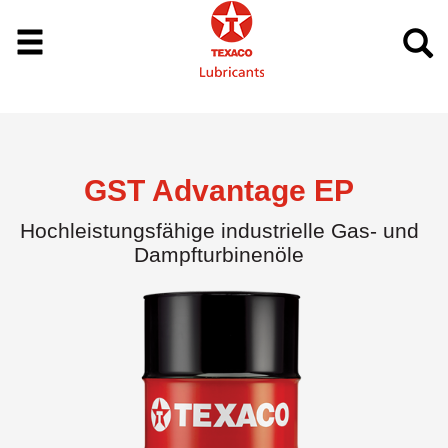
GST Advantage EP
Hochleistungsfähige industrielle Gas- und
Dampfturbinenöle