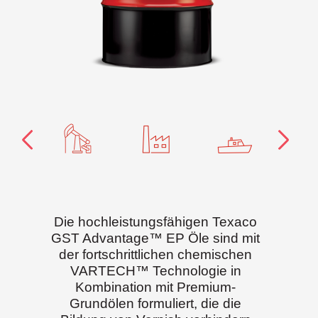
Die hochleistungsfähigen Texaco
GST Advantage™ EP Öle sind mit
der fortschrittlichen chemischen
VARTECH™ Technologie in
Kombination mit Premium-
Grundölen formuliert, die die