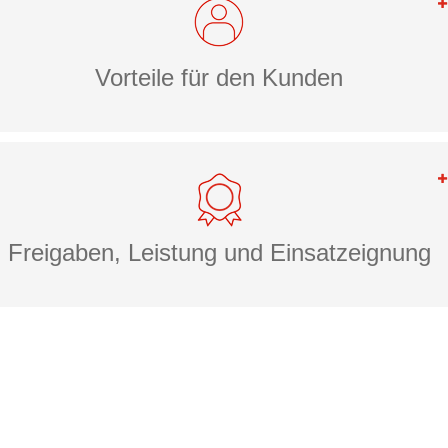
Vorteile für den Kunden
Freigaben, Leistung und Einsatzeignung