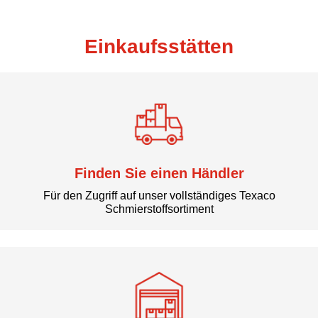
Einkaufsstätten
Finden Sie einen Händler
Für den Zugriff auf unser vollständiges Texaco
Schmierstoffsortiment