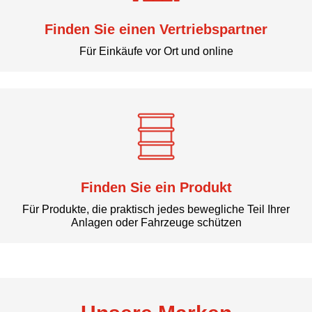
Finden Sie einen Vertriebspartner
Für Einkäufe vor Ort und online
Finden Sie ein Produkt
Für Produkte, die praktisch jedes bewegliche Teil Ihrer
Anlagen oder Fahrzeuge schützen