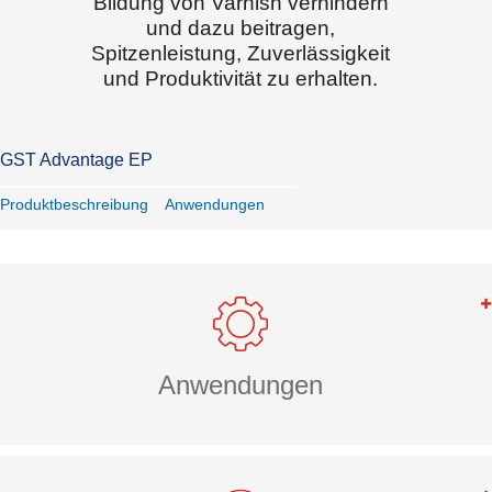
Bildung von Varnish verhindern
und dazu beitragen,
Spitzenleistung, Zuverlässigkeit
und Produktivität zu erhalten.
GST Advantage EP
Produktbeschreibung
Anwendungen
Anwendungen