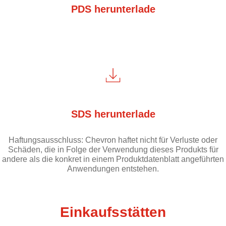
PDS herunterlade
SDS herunterlade
Haftungsausschluss: Chevron haftet nicht für Verluste oder
Schäden, die in Folge der Verwendung dieses Produkts für
andere als die konkret in einem Produktdatenblatt angeführten
Anwendungen entstehen.
Einkaufsstätten