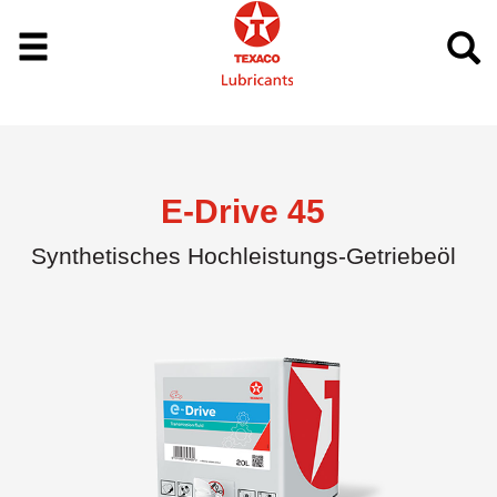
E-Drive 45
Synthetisches Hochleistungs-Getriebeöl