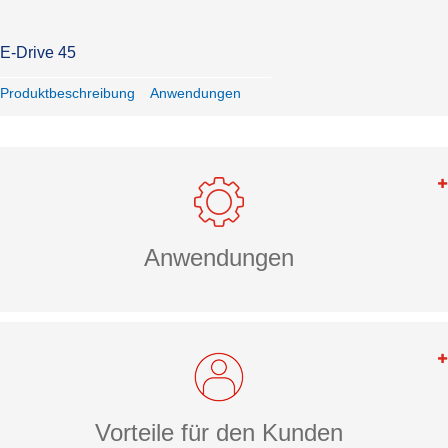
E-Drive 45
Produktbeschreibung
Anwendungen
Anwendungen
Vorteile für den Kunden