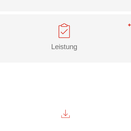
Leistung