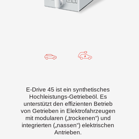
E-Drive 45 ist ein synthetisches
Hochleistungs-Getriebeöl. Es
unterstützt den effizienten Betrieb
von Getrieben in Elektrofahrzeugen
mit modularen („trockenen“) und
integrierten („nassen“) elektrischen
Antrieben.