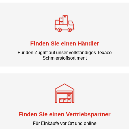
Finden Sie einen Händler
Für den Zugriff auf unser vollständiges Texaco
Schmierstoffsortiment
Finden Sie einen Vertriebspartner
Für Einkäufe vor Ort und online