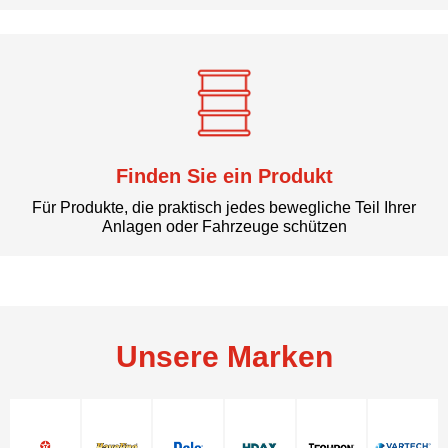
Finden Sie ein Produkt
Für Produkte, die praktisch jedes bewegliche Teil Ihrer
Anlagen oder Fahrzeuge schützen
Unsere Marken