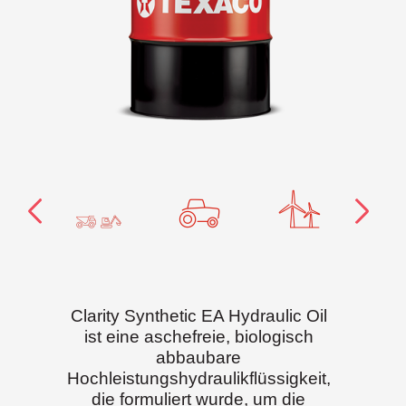
Clarity Synthetic EA Hydraulic Oil
ist eine aschefreie, biologisch
abbaubare
Hochleistungshydraulikflüssigkeit,
die formuliert wurde, um die