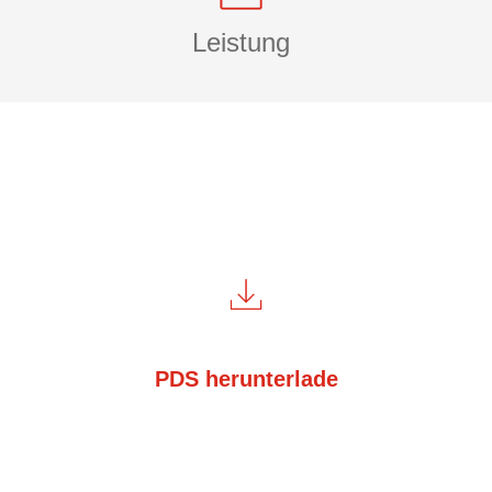
Leistung
PDS herunterlade