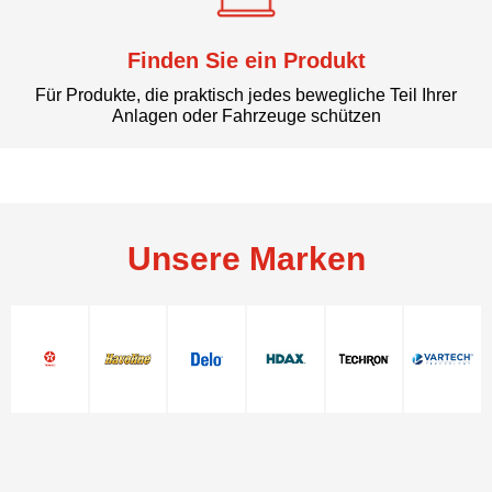
Finden Sie ein Produkt
Für Produkte, die praktisch jedes bewegliche Teil Ihrer
Anlagen oder Fahrzeuge schützen
Unsere Marken