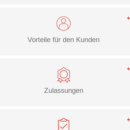
Vorteile für den Kunden
Zulassungen