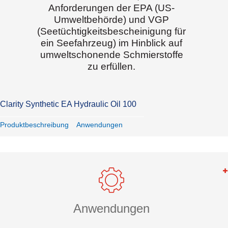
Anforderungen der EPA (US-
Umweltbehörde) und VGP
(Seetüchtigkeitsbescheinigung für
ein Seefahrzeug) im Hinblick auf
umweltschonende Schmierstoffe
zu erfüllen.
Clarity Synthetic EA Hydraulic Oil 100
Produktbeschreibung
Anwendungen
Anwendungen