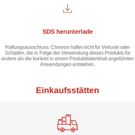
SDS herunterlade
Haftungsausschluss: Chevron haftet nicht für Verluste oder
Schäden, die in Folge der Verwendung dieses Produkts für
andere als die konkret in einem Produktdatenblatt angeführten
Anwendungen entstehen.
Einkaufsstätten