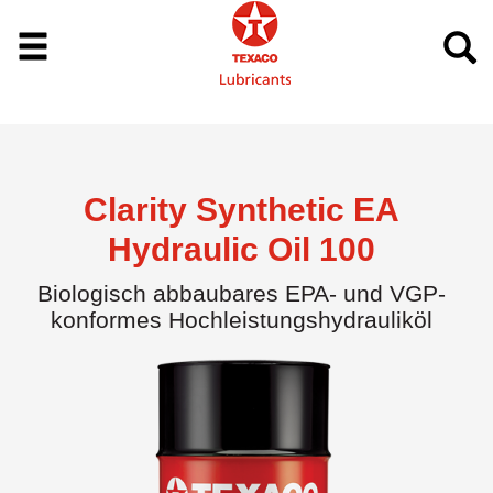
Clarity Synthetic EA
Hydraulic Oil 100
Biologisch abbaubares EPA- und VGP-
konformes Hochleistungshydrauliköl