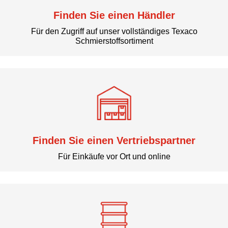
Finden Sie einen Händler
Für den Zugriff auf unser vollständiges Texaco
Schmierstoffsortiment
Finden Sie einen Vertriebspartner
Für Einkäufe vor Ort und online