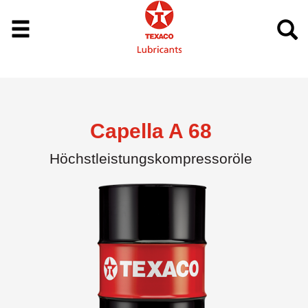
Capella A 68
Höchstleistungskompressoröle