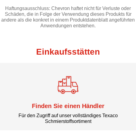
Haftungsausschluss: Chevron haftet nicht für Verluste oder
Schäden, die in Folge der Verwendung dieses Produkts für
andere als die konkret in einem Produktdatenblatt angeführten
Anwendungen entstehen.
Einkaufsstätten
Finden Sie einen Händler
Für den Zugriff auf unser vollständiges Texaco
Schmierstoffsortiment