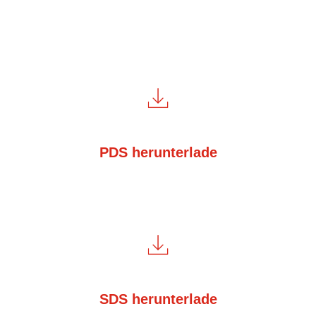
PDS herunterlade
SDS herunterlade