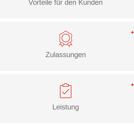
Vorteile für den Kunden
Zulassungen
Leistung