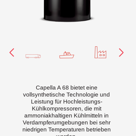
Capella A 68 bietet eine
vollsynthetische Technologie und
Leistung für Hochleistungs-
Kühlkompressoren, die mit
ammoniakhaltigen Kühlmitteln in
Verdampferumgebungen bei sehr
niedrigen Temperaturen betrieben