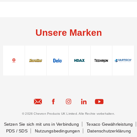
Unsere Marken
© 2026 Chevron Products UK Limited. Alle Rechte vorbehalten.
Setzen Sie sich mit uns in Verbindung
Texaco Gewährleistung
PDS / SDS
Nutzungsbedingungen
Datenschutzerklärung
Setzen Sie sich mit uns in Verbindung