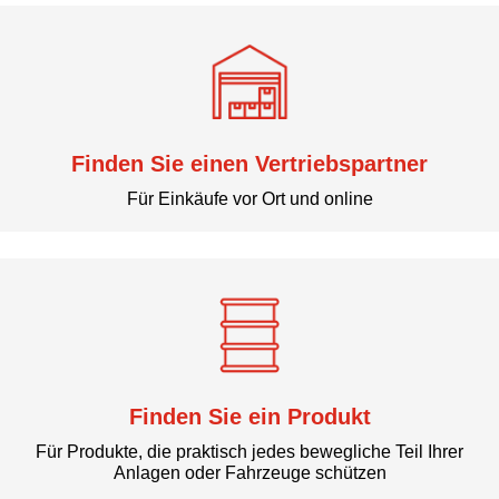
Finden Sie einen Vertriebspartner
Für Einkäufe vor Ort und online
Finden Sie ein Produkt
Für Produkte, die praktisch jedes bewegliche Teil Ihrer
Anlagen oder Fahrzeuge schützen