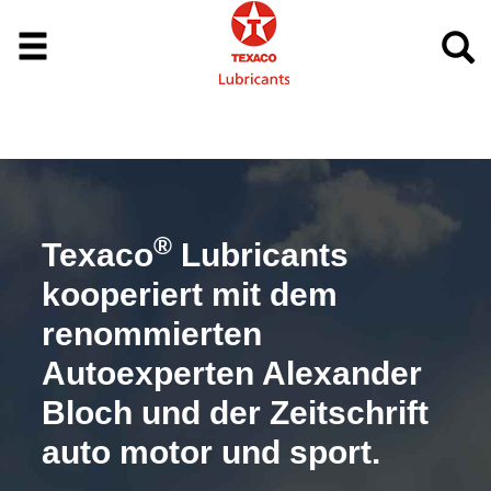
®
Texaco
Lubricants
kooperiert mit dem
renommierten
Autoexperten Alexander
Bloch und der Zeitschrift
auto motor und sport.