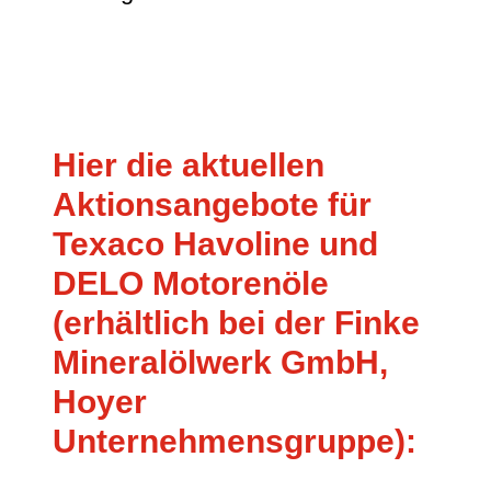
Hier die aktuellen
Aktionsangebote für
Texaco Havoline und
DELO Motorenöle
(erhältlich bei der Finke
Mineralölwerk GmbH,
Hoyer
Unternehmensgruppe):