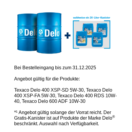
Bei Bestelleingang bis zum 31.12.2025
Angebot gültig für die Produkte:
Texaco Delo 400 XSP-SD 5W-30, Texaco Delo
400 XSP-FA 5W-30, Texaco Delo 400 RDS 10W-
40, Texaco Delo 600 ADF 10W-30
*¹ Angebot gültig solange der Vorrat reicht. Der
®
Gratis-Kanister ist auf Produkte der Marke Delo
beschränkt. Auswahl nach Verfügbarkeit.