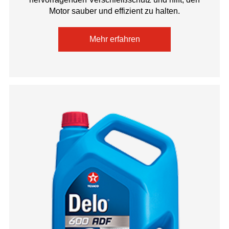
Motor sauber und effizient zu halten.
Mehr erfahren