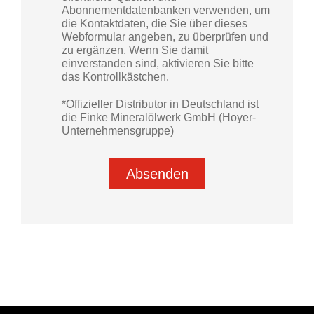
Abonnementdatenbanken verwenden, um
die Kontaktdaten, die Sie über dieses
Webformular angeben, zu überprüfen und
zu ergänzen. Wenn Sie damit
einverstanden sind, aktivieren Sie bitte
das Kontrollkästchen.
*Offizieller Distributor in Deutschland ist
die Finke Mineralölwerk GmbH (Hoyer-
Unternehmensgruppe)
Absenden