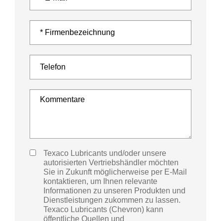
Texaco Lubricants und/oder unsere
autorisierten Vertriebshändler möchten
Sie in Zukunft möglicherweise per E-Mail
kontaktieren, um Ihnen relevante
Informationen zu unseren Produkten und
Dienstleistungen zukommen zu lassen.
Texaco Lubricants (Chevron) kann
öffentliche Quellen und