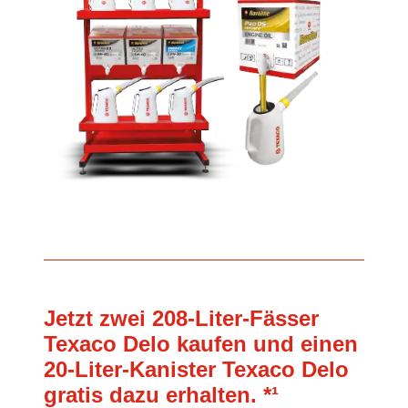
Jetzt zwei 208-Liter-Fässer
Texaco Delo kaufen und einen
20-Liter-Kanister Texaco Delo
gratis dazu erhalten. *¹