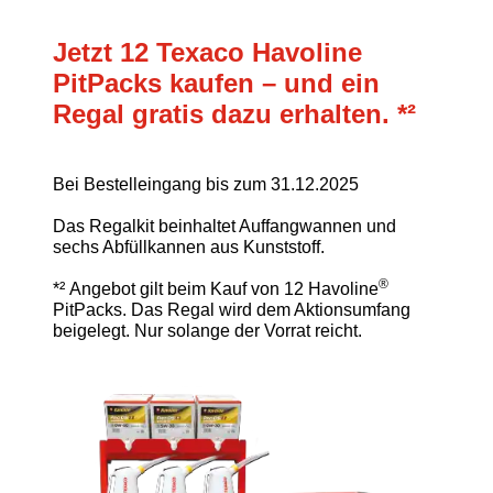
Jetzt 12 Texaco Havoline
PitPacks kaufen – und ein
Regal gratis dazu erhalten. *²
Bei Bestelleingang bis zum 31.12.2025
Das Regalkit beinhaltet Auffangwannen und
sechs Abfüllkannen aus Kunststoff.
®
*² Angebot gilt beim Kauf von 12 Havoline
PitPacks. Das Regal wird dem Aktionsumfang
beigelegt. Nur solange der Vorrat reicht.