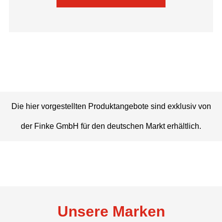
Die hier vorgestellten Produktangebote sind exklusiv von
der Finke GmbH für den deutschen Markt erhältlich.
Unsere Marken