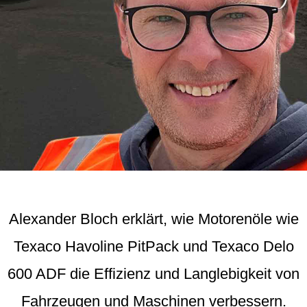
Alexander Bloch erklärt, wie Motorenöle wie
Texaco Havoline PitPack und Texaco Delo
600 ADF die Effizienz und Langlebigkeit von
Fahrzeugen und Maschinen verbessern.