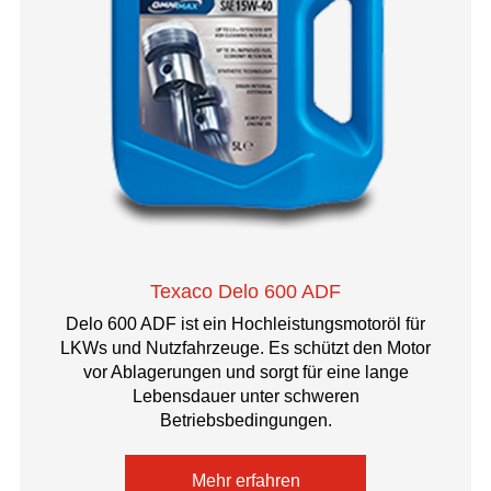
Texaco Delo 600 ADF
Delo 600 ADF ist ein Hochleistungsmotoröl für
LKWs und Nutzfahrzeuge. Es schützt den Motor
vor Ablagerungen und sorgt für eine lange
Lebensdauer unter schweren
Betriebsbedingungen.
Mehr erfahren