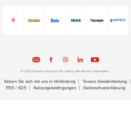
© 2026 Chevron Products UK Limited. Alle Rechte vorbehalten.
Setzen Sie sich mit uns in Verbindung
Texaco Gewährleistung
PDS / SDS
Nutzungsbedingungen
Datenschutzerklärung
Setzen Sie sich mit uns in Verbindung