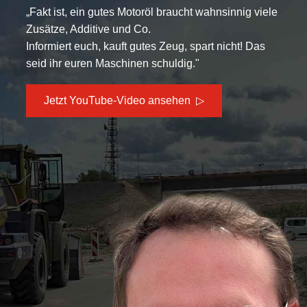
„Fakt ist, ein gutes Motoröl braucht wahnsinnig viele
Zusätze, Additive und Co.
Informiert euch, kauft gutes Zeug, spart nicht! Das
seid ihr euren Maschinen schuldig."
Jetzt YouTube-Video ansehen  ▷