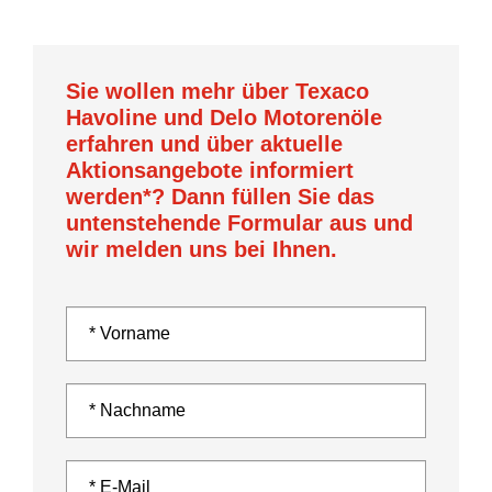
Sie wollen mehr über Texaco
Havoline und Delo Motorenöle
erfahren und über aktuelle
Aktionsangebote informiert
werden*? Dann füllen Sie das
untenstehende Formular aus und
wir melden uns bei Ihnen.